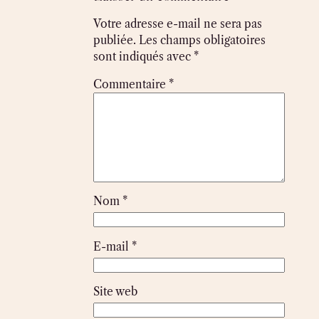
Votre adresse e-mail ne sera pas
publiée.
Les champs obligatoires
sont indiqués avec
*
Commentaire
*
Nom
*
E-mail
*
Site web