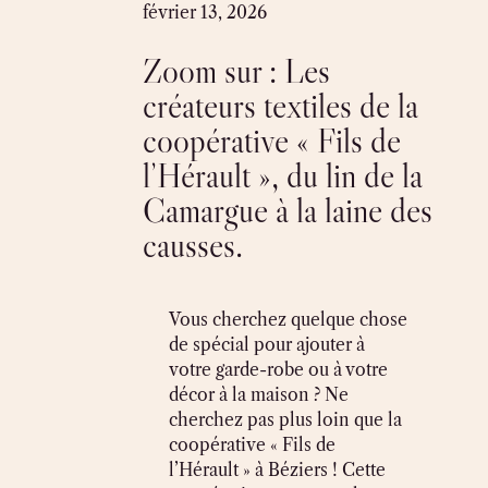
Skip
février 13, 2026
to
Zoom sur : Les
content
créateurs textiles de la
coopérative « Fils de
l’Hérault », du lin de la
Camargue à la laine des
causses.
Vous cherchez quelque chose
de spécial pour ajouter à
votre garde-robe ou à votre
décor à la maison ? Ne
cherchez pas plus loin que la
coopérative « Fils de
l’Hérault » à Béziers ! Cette