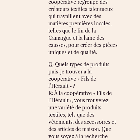
coopérative regroupe des
créateurs textiles talentueux
qui travaillent avec des
matières premières locales,
telles que le lin de la
Camargue et la laine des
causses, pour créer des pièces
uniques et de qualité.
Q: Quels types de produits
puis-je trouver à la
coopérative « Fils de
l’Hérault » ?
R: À la coopérative « Fils de
l’Hérault », vous trouverez
une variété de produits
textiles, tels que des
vêtements, des accessoires et
des articles de maison. Que
vous soyez à la recherche