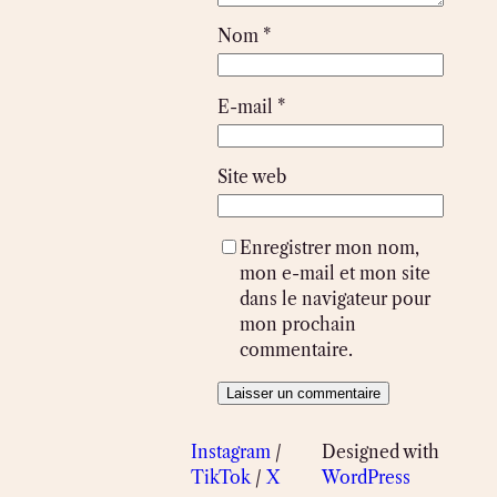
Nom
*
E-mail
*
Site web
Enregistrer mon nom,
mon e-mail et mon site
dans le navigateur pour
mon prochain
commentaire.
Instagram
/
Designed with
TikTok
/
X
WordPress