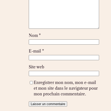
Nom
*
E-mail
*
Site web
Enregistrer mon nom, mon e-mail
et mon site dans le navigateur pour
mon prochain commentaire.