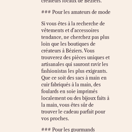
créateurs locaux de Béziers.
### Pour les amateurs de mode
Si vous êtes à la recherche de
vêtements et d’accessoires
tendance, ne cherchez pas plus
loin que les boutiques de
créateurs à Béziers. Vous
trouverez des pièces uniques et
artisanales qui sauront ravir les
fashionistas les plus exigeants.
Que ce soit des sacs à main en
cuir fabriqués à la main, des
foulards en soie imprimés
localement ou des bijoux faits à
la main, vous êtes sûr de
trouver le cadeau parfait pour
vos proches.
### Pour les gourmands