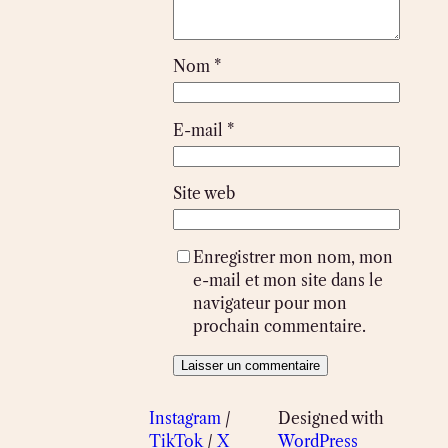
Nom
*
E-mail
*
Site web
Enregistrer mon nom, mon
e-mail et mon site dans le
navigateur pour mon
prochain commentaire.
Instagram
/
Designed with
TikTok
/
X
WordPress