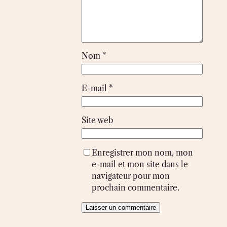
Nom
*
E-mail
*
Site web
Enregistrer mon nom, mon
e-mail et mon site dans le
navigateur pour mon
prochain commentaire.