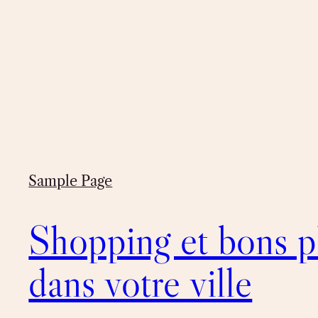
Sample Page
Shopping et bons p
dans votre ville