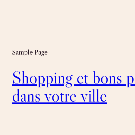
Sample Page
Shopping et bons p
dans votre ville