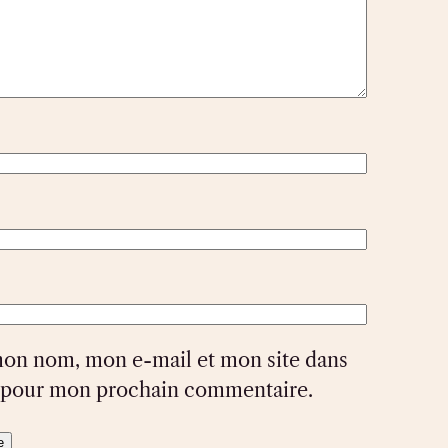
mon nom, mon e-mail et mon site dans
r pour mon prochain commentaire.