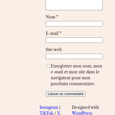
Nom
*
E-mail
*
Site web
Enregistrer mon nom, mon
e-mail et mon site dans le
navigateur pour mon
prochain commentaire.
Instagram
/
Designed with
TikTok
/
X
WordPress