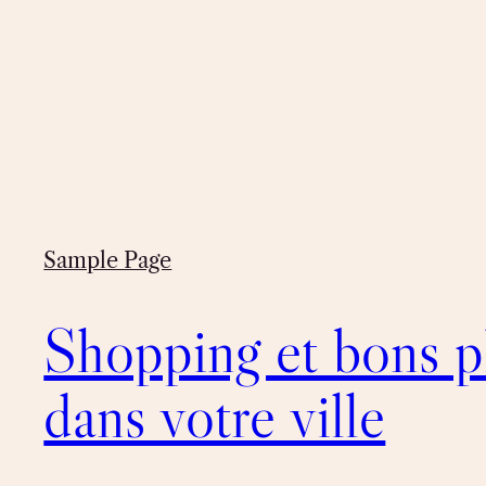
Sample Page
Shopping et bons p
dans votre ville