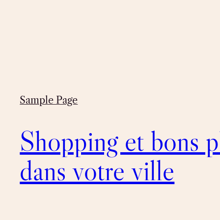
Sample Page
Shopping et bons p
dans votre ville