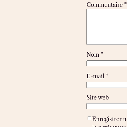
Commentaire
*
Nom
*
E-mail
*
Site web
Enregistrer 