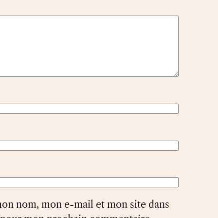
mon nom, mon e-mail et mon site dans