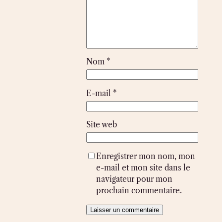
Nom
*
E-mail
*
Site web
Enregistrer mon nom, mon
e-mail et mon site dans le
navigateur pour mon
prochain commentaire.