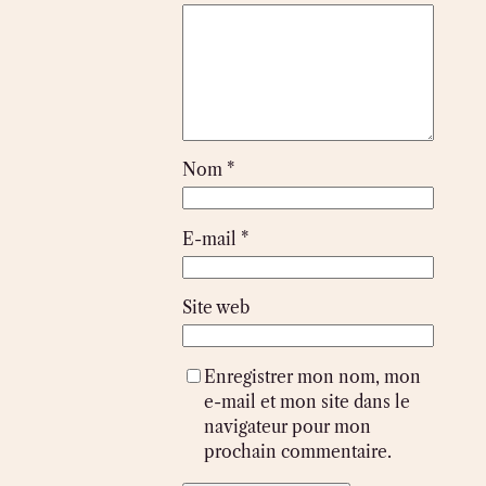
Nom
*
E-mail
*
Site web
Enregistrer mon nom, mon
e-mail et mon site dans le
navigateur pour mon
prochain commentaire.