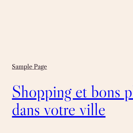
Sample Page
Shopping et bons p
dans votre ville