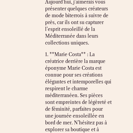
Aujourd’hui, j’aimerais vous
présenter quelques créateurs
de mode biterrois à suivre de
près, car ils ont su capturer
l’esprit ensoleillé de la
Méditerranée dans leurs
collections uniques.
1. **Marie Costa** : La
créatrice derrière la marque
éponyme Marie Costa est
connue pour ses créations
élégantes et intemporelles qui
respirent le charme
méditerranéen. Ses pièces
sont empreintes de légèreté et
de féminité, parfaites pour
une journée ensoleillée en
bord de mer. N’hésitez pas à
explorer sa boutique et à