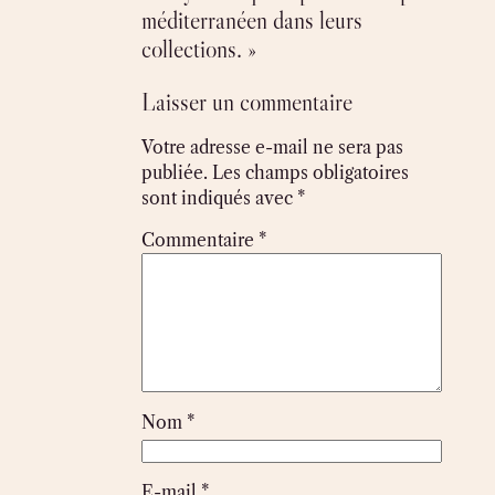
méditerranéen dans leurs
collections. »
Laisser un commentaire
Votre adresse e-mail ne sera pas
publiée.
Les champs obligatoires
sont indiqués avec
*
Commentaire
*
Nom
*
E-mail
*