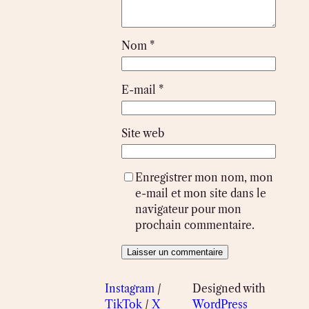
Nom
*
E-mail
*
Site web
Enregistrer mon nom, mon
e-mail et mon site dans le
navigateur pour mon
prochain commentaire.
Instagram
/
Designed with
TikTok
/
X
WordPress