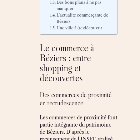
Des bons plans à ne pas
manquer
L’actualité commerçante de
Béziers
Une ville à (re)découvrir
Le commerce à
Béziers : entre
shopping et
découvertes
Des commerces de proximité
en recrudescence
Les commerces de proximité font
partie intégrante du patrimoine
de Béziers. D’après le
recensement de l’INSEE réalisé