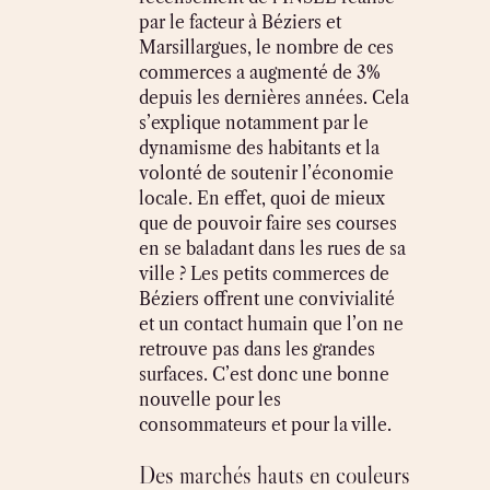
par le facteur à Béziers et
Marsillargues, le nombre de ces
commerces a augmenté de 3%
depuis les dernières années. Cela
s’explique notamment par le
dynamisme des habitants et la
volonté de soutenir l’économie
locale. En effet, quoi de mieux
que de pouvoir faire ses courses
en se baladant dans les rues de sa
ville ? Les petits commerces de
Béziers offrent une convivialité
et un contact humain que l’on ne
retrouve pas dans les grandes
surfaces. C’est donc une bonne
nouvelle pour les
consommateurs et pour la ville.
Des marchés hauts en couleurs