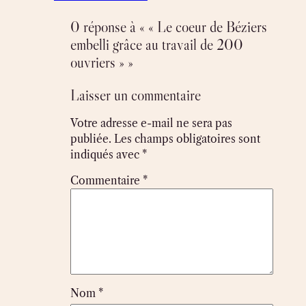
0 réponse à « « Le coeur de Béziers
embelli grâce au travail de 200
ouvriers » »
Laisser un commentaire
Votre adresse e-mail ne sera pas
publiée.
Les champs obligatoires sont
indiqués avec
*
Commentaire
*
Nom
*