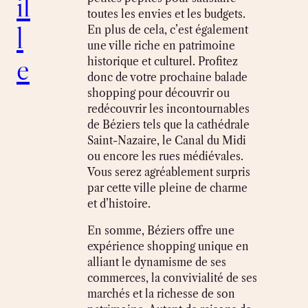
il
toutes les envies et les budgets.
l
En plus de cela, c’est également
une ville riche en patrimoine
e
historique et culturel. Profitez
donc de votre prochaine balade
shopping pour découvrir ou
redécouvrir les incontournables
de Béziers tels que la cathédrale
Saint-Nazaire, le Canal du Midi
ou encore les rues médiévales.
Vous serez agréablement surpris
par cette ville pleine de charme
et d’histoire.
En somme, Béziers offre une
expérience shopping unique en
alliant le dynamisme de ses
commerces, la convivialité de ses
marchés et la richesse de son