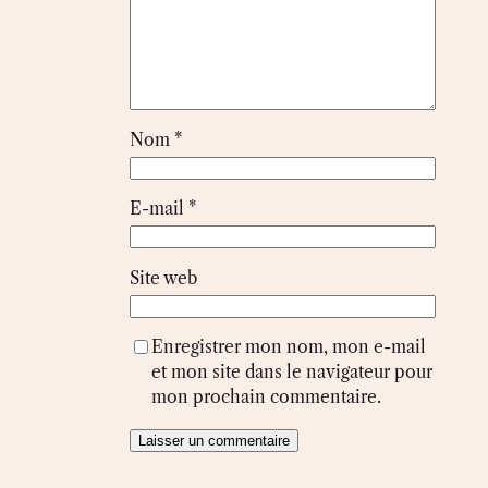
Nom
*
E-mail
*
Site web
Enregistrer mon nom, mon e-mail
et mon site dans le navigateur pour
mon prochain commentaire.