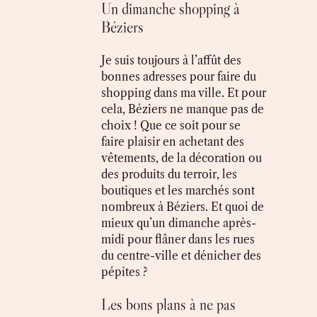
Un dimanche shopping à
Béziers
Je suis toujours à l’affût des
bonnes adresses pour faire du
shopping dans ma ville. Et pour
cela, Béziers ne manque pas de
choix ! Que ce soit pour se
faire plaisir en achetant des
vêtements, de la décoration ou
des produits du terroir, les
boutiques et les marchés sont
nombreux à Béziers. Et quoi de
mieux qu’un dimanche après-
midi pour flâner dans les rues
du centre-ville et dénicher des
pépites ?
Les bons plans à ne pas