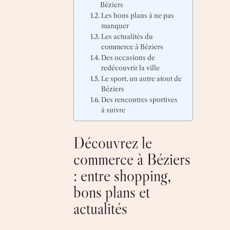
Béziers
Les bons plans à ne pas
manquer
Les actualités du
commerce à Béziers
Des occasions de
redécouvrir la ville
Le sport, un autre atout de
Béziers
Des rencontres sportives
à suivre
Découvrez le
commerce à Béziers
: entre shopping,
bons plans et
actualités