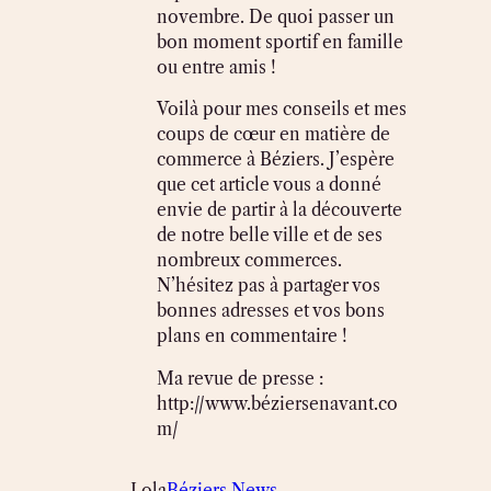
novembre. De quoi passer un
bon moment sportif en famille
ou entre amis !
Voilà pour mes conseils et mes
coups de cœur en matière de
commerce à Béziers. J’espère
que cet article vous a donné
envie de partir à la découverte
de notre belle ville et de ses
nombreux commerces.
N’hésitez pas à partager vos
bonnes adresses et vos bons
plans en commentaire !
Ma revue de presse :
http://www.béziersenavant.co
m/
Lola
Béziers News