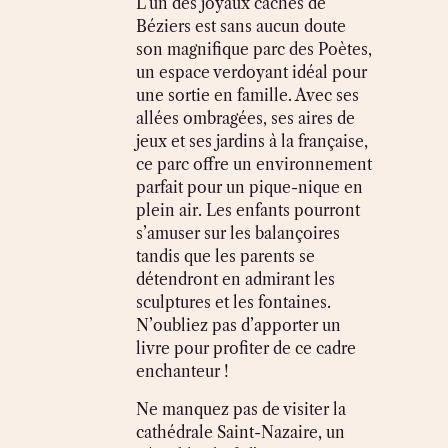
L’un des joyaux cachés de
Béziers est sans aucun doute
son magnifique parc des Poètes,
un espace verdoyant idéal pour
une sortie en famille. Avec ses
allées ombragées, ses aires de
jeux et ses jardins à la française,
ce parc offre un environnement
parfait pour un pique-nique en
plein air. Les enfants pourront
s’amuser sur les balançoires
tandis que les parents se
détendront en admirant les
sculptures et les fontaines.
N’oubliez pas d’apporter un
livre pour profiter de ce cadre
enchanteur !
Ne manquez pas de visiter la
cathédrale Saint-Nazaire, un