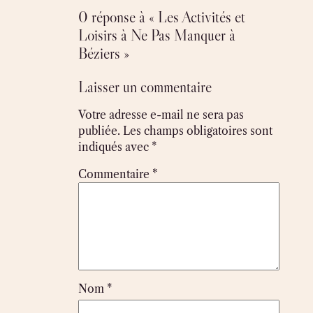
0 réponse à « Les Activités et
Loisirs à Ne Pas Manquer à
Béziers »
Laisser un commentaire
Votre adresse e-mail ne sera pas
publiée.
Les champs obligatoires sont
indiqués avec
*
Commentaire
*
Nom
*