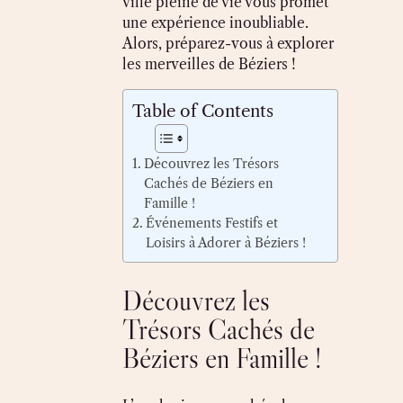
ville pleine de vie vous promet
une expérience inoubliable.
Alors, préparez-vous à explorer
les merveilles de Béziers !
Table of Contents
Découvrez les Trésors
Cachés de Béziers en
Famille !
Événements Festifs et
Loisirs à Adorer à Béziers !
Découvrez les
Trésors Cachés de
Béziers en Famille !