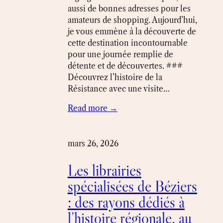
aussi de bonnes adresses pour les
amateurs de shopping. Aujourd’hui,
je vous emmène à la découverte de
cette destination incontournable
pour une journée remplie de
détente et de découvertes. ###
Découvrez l’histoire de la
Résistance avec une visite…
Read more →
mars 26, 2026
Les librairies
spécialisées de Béziers
: des rayons dédiés à
l’histoire régionale, au