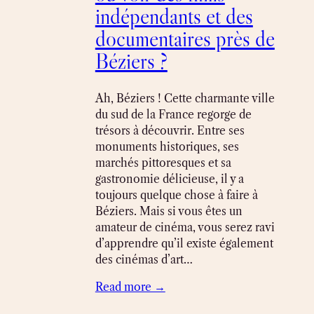
indépendants et des
documentaires près de
Béziers ?
Ah, Béziers ! Cette charmante ville
du sud de la France regorge de
trésors à découvrir. Entre ses
monuments historiques, ses
marchés pittoresques et sa
gastronomie délicieuse, il y a
toujours quelque chose à faire à
Béziers. Mais si vous êtes un
amateur de cinéma, vous serez ravi
d’apprendre qu’il existe également
des cinémas d’art…
Read more →