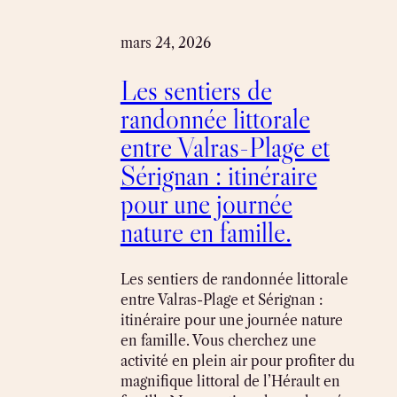
mars 24, 2026
Les sentiers de
randonnée littorale
entre Valras-Plage et
Sérignan : itinéraire
pour une journée
nature en famille.
Les sentiers de randonnée littorale
entre Valras-Plage et Sérignan :
itinéraire pour une journée nature
en famille. Vous cherchez une
activité en plein air pour profiter du
magnifique littoral de l’Hérault en