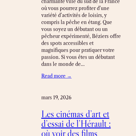
charmante ville du sud de la France
où vous pourrez profiter d’une
variété d’activités de loisirs, y
compris la pêche en étang. Que
vous soyez un débutant ou un
pêcheur expérimenté, Béziers offre
des spots accessibles et
magnifiques pour pratiquer votre
passion. Si vous êtes un débutant
dans le monde de…
Read more →
mars 19, 2026
Les cinémas d’art et
d’essai de l’Hérault :
où voir des films