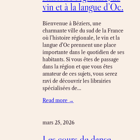
vin et à la langue d’Oc.
Bienvenue à Béziers, une
charmante ville du sud de la France
où l’histoire régionale, le vin et la
langue d’Oc prennent une place
importante dans le quotidien de ses
habitants. Si vous êtes de passage
dans la région et que vous êtes
amateur de ces sujets, vous serez
ravi de découvrir les librairies
spécialisées de…
Read more →
mars 25, 2026
Les cours de danse