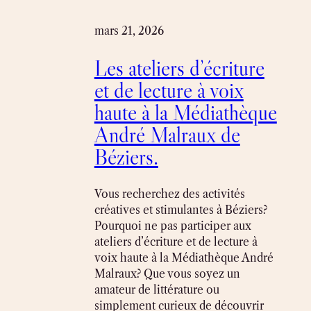
mars 21, 2026
Les ateliers d’écriture
et de lecture à voix
haute à la Médiathèque
André Malraux de
Béziers.
Vous recherchez des activités
créatives et stimulantes à Béziers?
Pourquoi ne pas participer aux
ateliers d’écriture et de lecture à
voix haute à la Médiathèque André
Malraux? Que vous soyez un
amateur de littérature ou
simplement curieux de découvrir