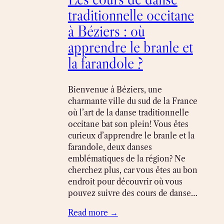
traditionnelle occitane
à Béziers : où
apprendre le branle et
la farandole ?
Bienvenue à Béziers, une
charmante ville du sud de la France
où l’art de la danse traditionnelle
occitane bat son plein! Vous êtes
curieux d’apprendre le branle et la
farandole, deux danses
emblématiques de la région? Ne
cherchez plus, car vous êtes au bon
endroit pour découvrir où vous
pouvez suivre des cours de danse…
Read more →