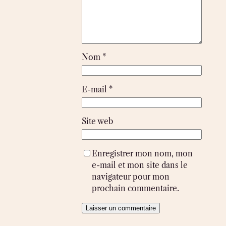
Nom
*
E-mail
*
Site web
Enregistrer mon nom, mon
e-mail et mon site dans le
navigateur pour mon
prochain commentaire.