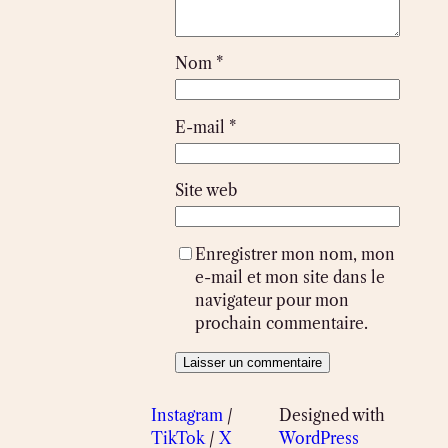
Nom
*
E-mail
*
Site web
Enregistrer mon nom, mon
e-mail et mon site dans le
navigateur pour mon
prochain commentaire.
Instagram
/
Designed with
TikTok
/
X
WordPress