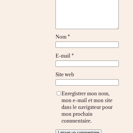
Nom
*
E-mail
*
Site web
Enregistrer mon nom,
mon e-mail et mon site
dans le navigateur pour
mon prochain
commentaire.