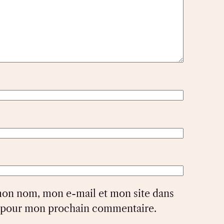
mon nom, mon e-mail et mon site dans
r pour mon prochain commentaire.