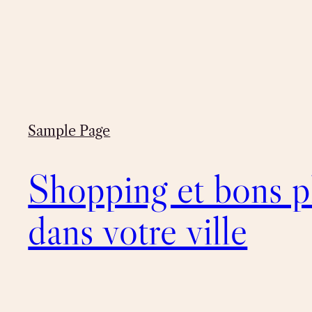
Sample Page
Shopping et bons p
dans votre ville