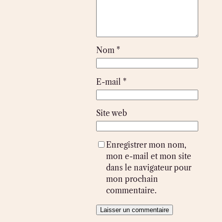
Nom
*
E-mail
*
Site web
Enregistrer mon nom,
mon e-mail et mon site
dans le navigateur pour
mon prochain
commentaire.