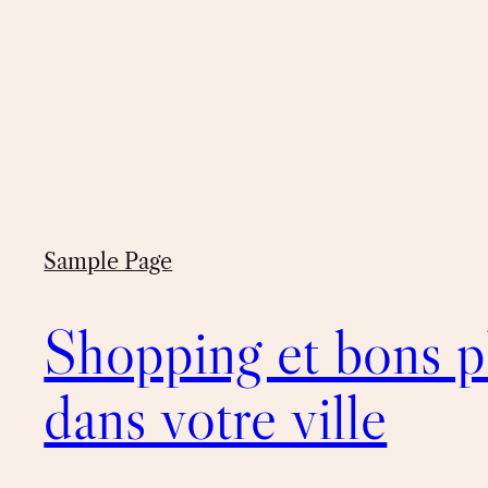
Sample Page
Shopping et bons p
dans votre ville