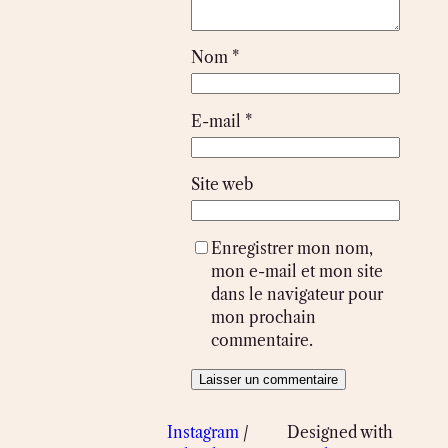
Nom
*
E-mail
*
Site web
Enregistrer mon nom,
mon e-mail et mon site
dans le navigateur pour
mon prochain
commentaire.
Instagram
/
Designed with