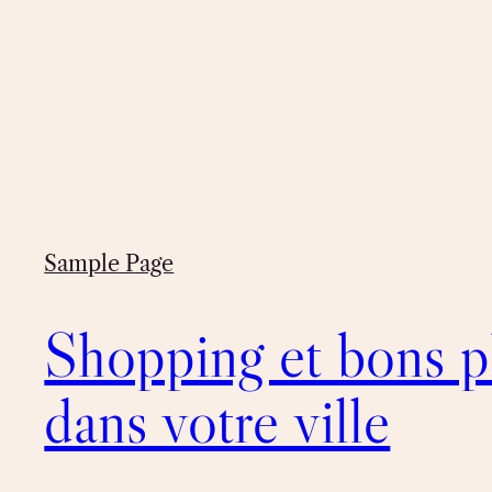
Sample Page
Shopping et bons p
dans votre ville