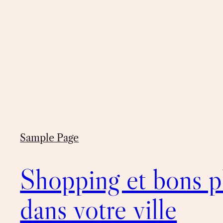
Sample Page
Shopping et bons p
dans votre ville