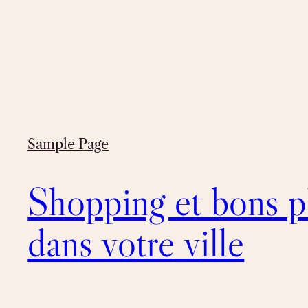
Sample Page
Shopping et bons p
dans votre ville