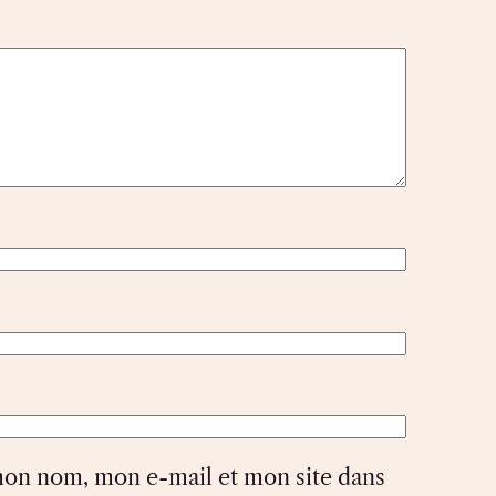
mon nom, mon e-mail et mon site dans