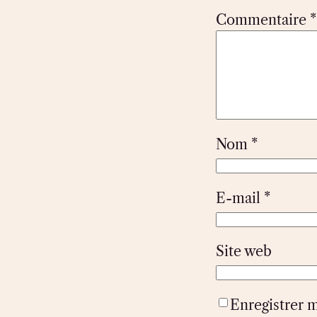
Commentaire
*
Nom
*
E-mail
*
Site web
Enregistrer 