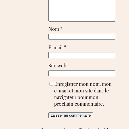
Nom
*
E-mail
*
Site web
Enregistrer mon nom, mon
e-mail et mon site dans le
navigateur pour mon
prochain commentaire.