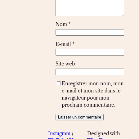
Nom
*
E-mail
*
Site web
Enregistrer mon nom, mon
e-mail et mon site dans le
navigateur pour mon
prochain commentaire.
Instagram
/
Designed with