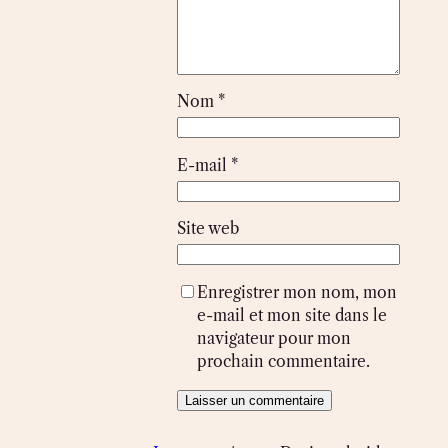
Nom
*
E-mail
*
Site web
Enregistrer mon nom, mon
e-mail et mon site dans le
navigateur pour mon
prochain commentaire.