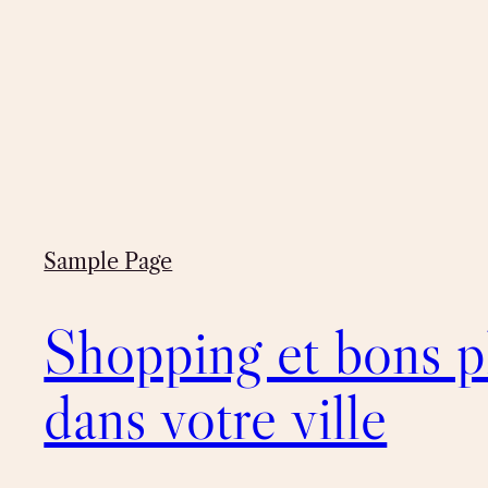
Sample Page
Shopping et bons p
dans votre ville