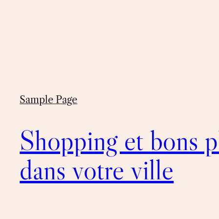
Sample Page
Shopping et bons p
dans votre ville