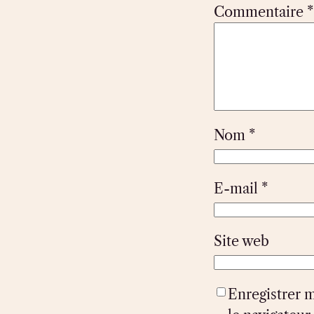
Commentaire
*
Nom
*
E-mail
*
Site web
Enregistrer 