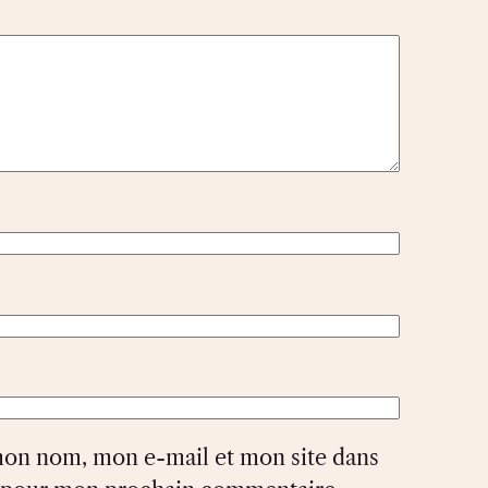
mon nom, mon e-mail et mon site dans