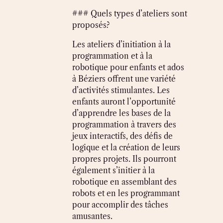
### Quels types d’ateliers sont
proposés?
Les ateliers d’initiation à la
programmation et à la
robotique pour enfants et ados
à Béziers offrent une variété
d’activités stimulantes. Les
enfants auront l’opportunité
d’apprendre les bases de la
programmation à travers des
jeux interactifs, des défis de
logique et la création de leurs
propres projets. Ils pourront
également s’initier à la
robotique en assemblant des
robots et en les programmant
pour accomplir des tâches
amusantes.