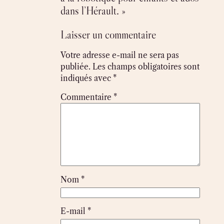
dans l’Hérault. »
Laisser un commentaire
Votre adresse e-mail ne sera pas
publiée.
Les champs obligatoires sont
indiqués avec
*
Commentaire
*
Nom
*
E-mail
*