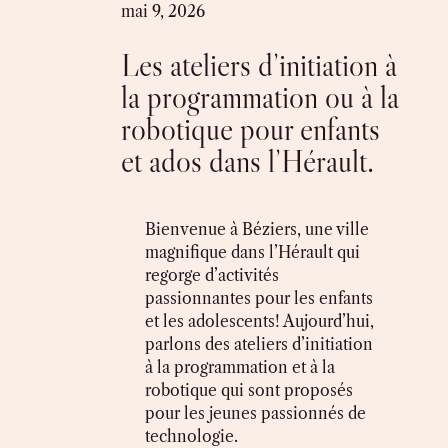
Skip
mai 9, 2026
to
Les ateliers d’initiation à
content
la programmation ou à la
robotique pour enfants
et ados dans l’Hérault.
Bienvenue à Béziers, une ville
magnifique dans l’Hérault qui
regorge d’activités
passionnantes pour les enfants
et les adolescents! Aujourd’hui,
parlons des ateliers d’initiation
à la programmation et à la
robotique qui sont proposés
pour les jeunes passionnés de
technologie.