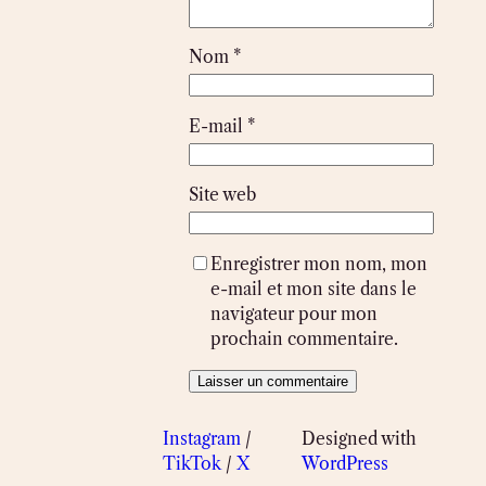
Nom
*
E-mail
*
Site web
Enregistrer mon nom, mon
e-mail et mon site dans le
navigateur pour mon
prochain commentaire.
Instagram
/
Designed with
TikTok
/
X
WordPress