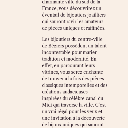
charmante ville du sud de la
France, vous découvrirez un
éventail de bijoutiers joailliers
qui sauront ravir les amateurs
de pièces uniques et raffinées.
Les bijoutiers du centre-ville
de Béziers possèdent un talent
incontestable pour marier
tradition et modernité. En
effet, en parcourant leurs
vitrines, vous serez enchanté
de trouver à la fois des pièces
classiques intemporelles et des
créations audacieuses
inspirées du célèbre canal du
Midi qui traverse la ville. C’est
un vrai régal pour les yeux et
une invitation à la découverte
de bijoux uniques qui sauront