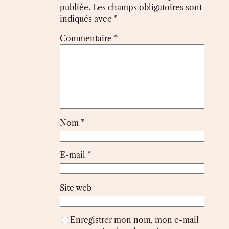
publiée.
Les champs obligatoires sont
indiqués avec
*
Commentaire
*
Nom
*
E-mail
*
Site web
Enregistrer mon nom, mon e-mail