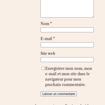
Nom
*
E-mail
*
Site web
Enregistrer mon nom, mon
e-mail et mon site dans le
navigateur pour mon
prochain commentaire.