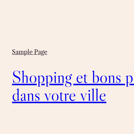
Sample Page
Shopping et bons p
dans votre ville