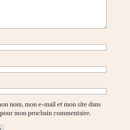
mon nom, mon e-mail et mon site dans
r pour mon prochain commentaire.