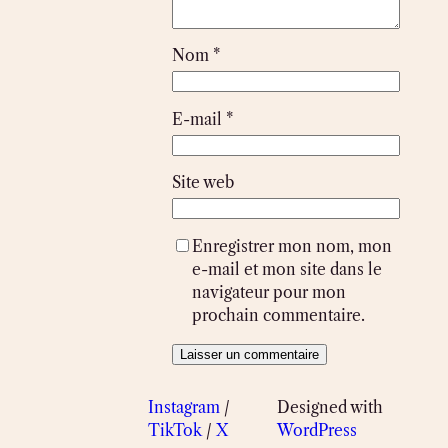
Nom
*
E-mail
*
Site web
Enregistrer mon nom, mon
e-mail et mon site dans le
navigateur pour mon
prochain commentaire.
Instagram
/
Designed with
TikTok
/
X
WordPress