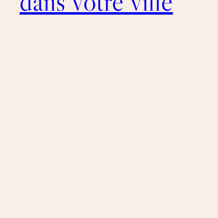
dans votre ville