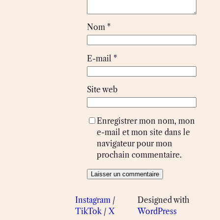
Nom
*
E-mail
*
Site web
Enregistrer mon nom, mon
e-mail et mon site dans le
navigateur pour mon
prochain commentaire.
Instagram
/
Designed with
TikTok
/
X
WordPress