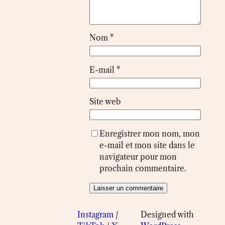
Nom
*
E-mail
*
Site web
Enregistrer mon nom, mon
e-mail et mon site dans le
navigateur pour mon
prochain commentaire.
Instagram
/
Designed with