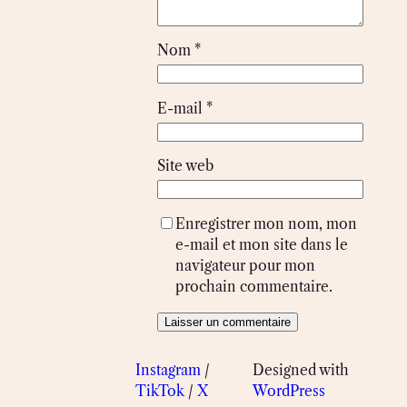
Nom
*
E-mail
*
Site web
Enregistrer mon nom, mon
e-mail et mon site dans le
navigateur pour mon
prochain commentaire.
Instagram
/
Designed with
TikTok
/
X
WordPress