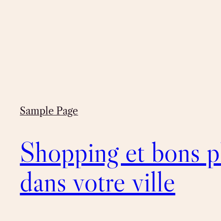
Sample Page
Shopping et bons p
dans votre ville