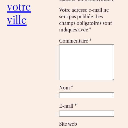
votre
Votre adresse e-mail ne
ville
sera pas publiée.
Les
champs obligatoires sont
indiqués avec
*
Commentaire
*
Nom
*
E-mail
*
Site web