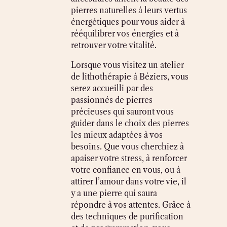
pierres naturelles à leurs vertus
énergétiques pour vous aider à
rééquilibrer vos énergies et à
retrouver votre vitalité.
Lorsque vous visitez un atelier
de lithothérapie à Béziers, vous
serez accueilli par des
passionnés de pierres
précieuses qui sauront vous
guider dans le choix des pierres
les mieux adaptées à vos
besoins. Que vous cherchiez à
apaiser votre stress, à renforcer
votre confiance en vous, ou à
attirer l’amour dans votre vie, il
y a une pierre qui saura
répondre à vos attentes. Grâce à
des techniques de purification