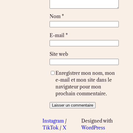
Nom
*
E-mail
*
Site web
Enregistrer mon nom, mon
e-mail et mon site dans le
navigateur pour mon
prochain commentaire.
Instagram
/
Designed with
TikTok
/
X
WordPress