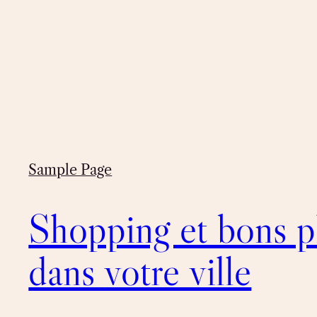
Sample Page
Shopping et bons p
dans votre ville